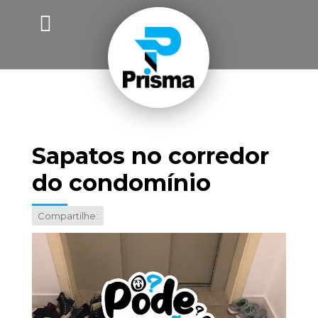
Sapatos no corredor
do condomínio
Compartilhe: