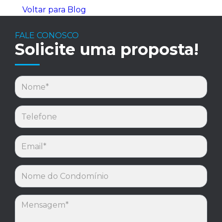
Voltar para Blog
FALE CONOSCO
Solicite uma proposta!