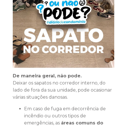
De maneira geral, não pode.
Deixar os sapatos no corredor interno, do
lado de fora da sua unidade, pode ocasionar
várias situações danosas.
Em caso de fuga em decorrência de
incêndio ou outros tipos de
emergências, as
áreas comuns do