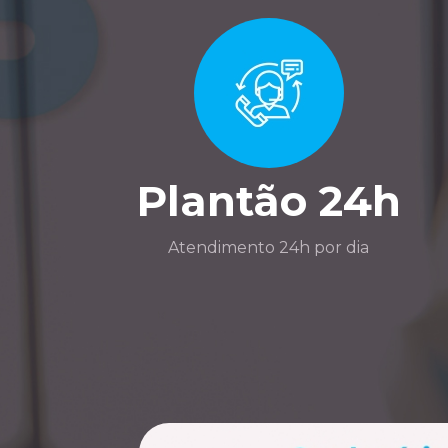
Plantão 24h
Atendimento 24h por dia