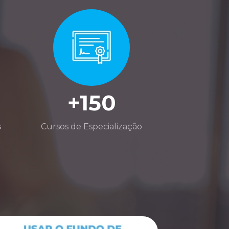
+150
s
Cursos de Especialização