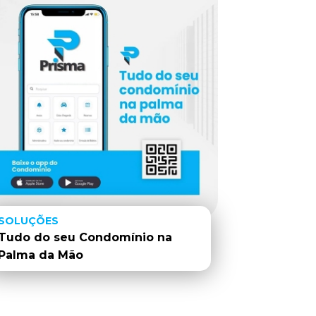
SOLUÇÕES
Tudo do seu Condomínio na
Palma da Mão