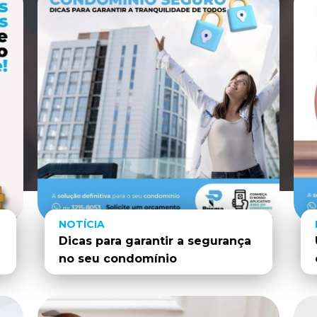
NOTÍCIA
Dicas para garantir a segurança
no seu condomínio