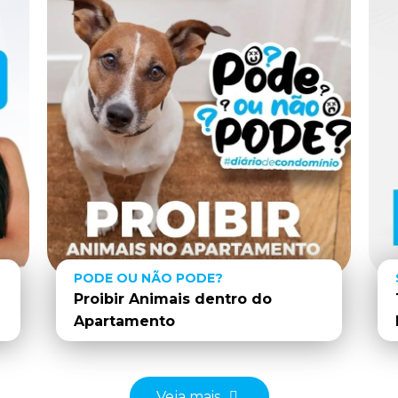
PODE OU NÃO PODE?
Proibir Animais dentro do
Apartamento
Veja mais