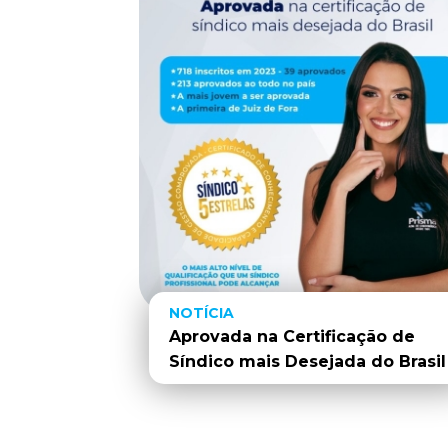
NOTÍCIA
Aprovada na Certificação de
Síndico mais Desejada do Brasil