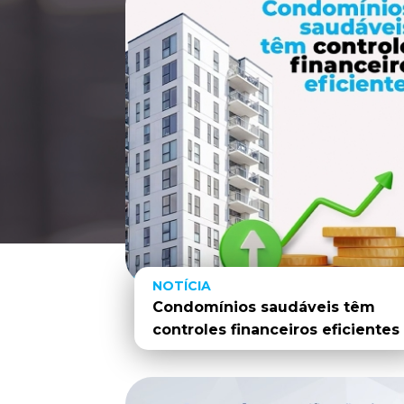
NOTÍCIA
Condomínios saudáveis têm
controles financeiros eficientes