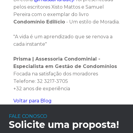
pelos escritores Xisto Mattos e Samuel
Pereira com o exemplar do livro
Condomínio Edilício
- Um estilo de Moradia.
"A vida é um aprendizado que se renova a
cada instante"
Prisma | Assessoria Condominial -
Especialista em Gestão de Condomínios
Focada na satisfação dos moradores
Telefone: 32 3217-3705
+32 anos de experiência
Voltar para Blog
FALE CONOSCO
Solicite uma proposta!