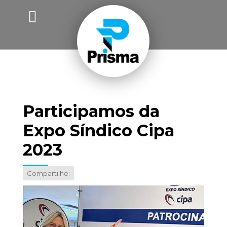
Participamos da
Expo Síndico Cipa
2023
Compartilhe: