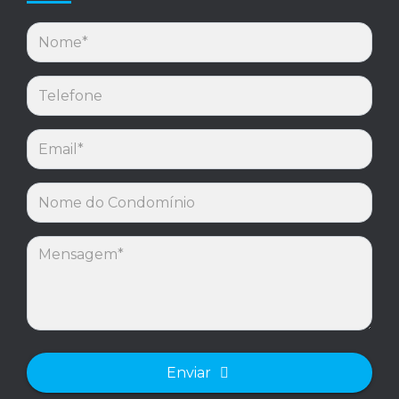
Enviar